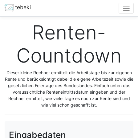
tebeki
Renten-
Countdown
Dieser kleine Rechner ermittelt die Arbeitstage bis zur eigenen
Rente und berücksichtigt dabei die eigene Arbeitszeit sowie die
gesetzlichen Feiertage des Bundeslandes. Einfach unten das
voraussichtliche Renteneintrittsdatum eingeben und der
Rechner ermittelt, wie viele Tage es noch zur Rente sind und
wie viel schon geschafft ist.
Eingabedaten