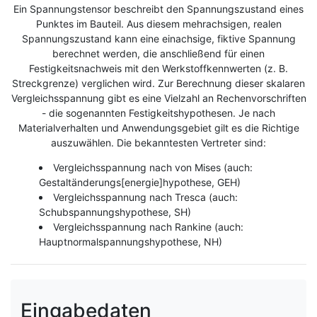
Ein Spannungstensor beschreibt den Spannungszustand eines
Punktes im Bauteil. Aus diesem mehrachsigen, realen
Spannungszustand kann eine einachsige, fiktive Spannung
berechnet werden, die anschließend für einen
Festigkeitsnachweis mit den Werkstoffkennwerten (z. B.
Streckgrenze) verglichen wird. Zur Berechnung dieser skalaren
Vergleichsspannung gibt es eine Vielzahl an Rechenvorschriften
- die sogenannten Festigkeitshypothesen. Je nach
Materialverhalten und Anwendungsgebiet gilt es die Richtige
auszuwählen. Die bekanntesten Vertreter sind:
Vergleichsspannung nach von Mises (auch:
Gestaltänderungs[energie]hypothese, GEH)
Vergleichsspannung nach Tresca (auch:
Schubspannungshypothese, SH)
Vergleichsspannung nach Rankine (auch:
Hauptnormalspannungshypothese, NH)
Eingabedaten