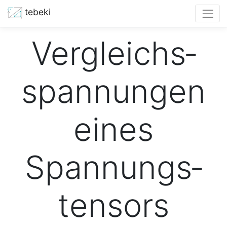
tebeki
Vergleichs­
spannungen
eines
Spannungs­
tensors