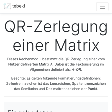
tebeki
QR-Zerlegung
einer Matrix
Dieses Rechenmodul bestimmt die QR-Zerlegung einer vom
Nutzer definierten Matrix
A
. Dabei ist die Faktorisierung im
Allgemeinen definiert als:
A=QR
.
Beachte: Es gelten folgende Formatierungsdefintionen:
Zeilentrennzeichen ist das Leerzeichen, Spaltentrennzeichen
das Semikolon und Dezimaltrennzeichen der Punkt.