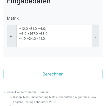
Eingabedaten
Matrix:
A
=
/
Berechnen
Quellen & weiterführende Literatur:
Bishop, Mark: Implementing Matrix Computation Algorithms. New
England Testing Laboratory, 2007