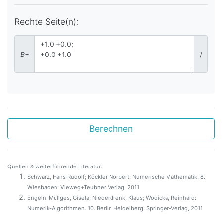
Rechte Seite(n):
B
=
/
Berechnen
Quellen & weiterführende Literatur:
Schwarz, Hans Rudolf; Köckler Norbert: Numerische Mathematik. 8.
Wiesbaden: Vieweg+Teubner Verlag, 2011
Engeln-Müllges, Gisela; Niederdrenk, Klaus; Wodicka, Reinhard:
Numerik-Algorithmen. 10. Berlin Heidelberg: Springer-Verlag, 2011