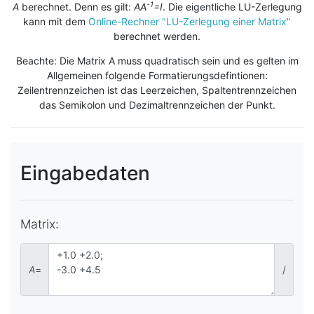
-1
A
berechnet. Denn es gilt:
AA
=I
. Die eigentliche LU-Zerlegung
kann mit dem
Online-Rechner "LU-Zerlegung einer Matrix"
berechnet werden.
Beachte: Die Matrix A muss quadratisch sein und es gelten im
Allgemeinen folgende Formatierungsdefintionen:
Zeilentrennzeichen ist das Leerzeichen, Spaltentrennzeichen
das Semikolon und Dezimaltrennzeichen der Punkt.
Eingabedaten
Matrix:
A
=
/